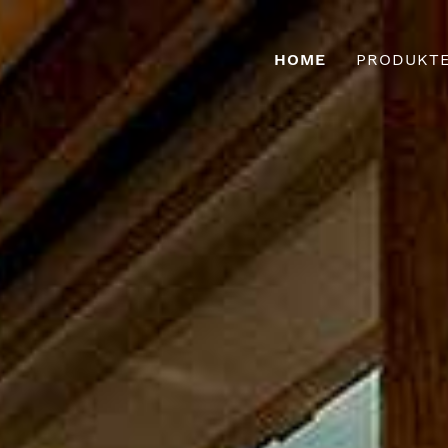
HOME
PRODUKT