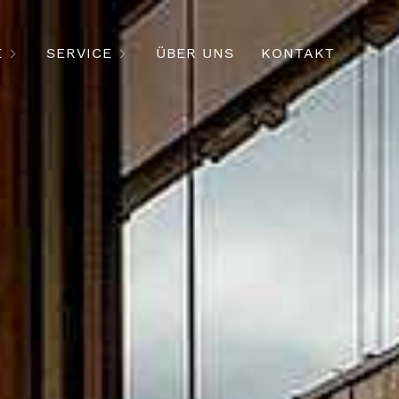
E
SERVICE
ÜBER UNS
KONTAKT